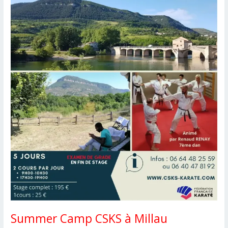
Summer Camp CSKS à Millau