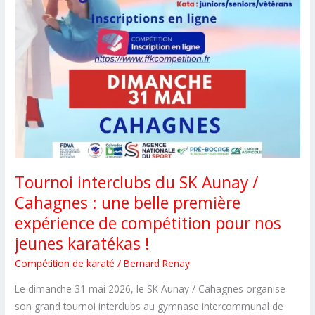
Tournoi interclubs du SK Aunay /
Cahagnes : une belle première
expérience de compétition pour nos
jeunes karatékas !
Compétition de karaté
/
Bernard Renay
Le dimanche 31 mai 2026, le SK Aunay / Cahagnes organise
son grand tournoi interclubs au gymnase intercommunal de