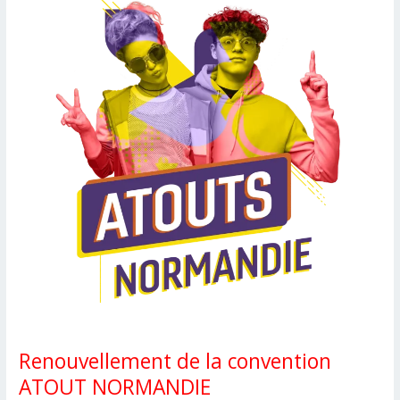
à
Colleville
Montgomery
Renouvellement de la convention
ATOUT NORMANDIE