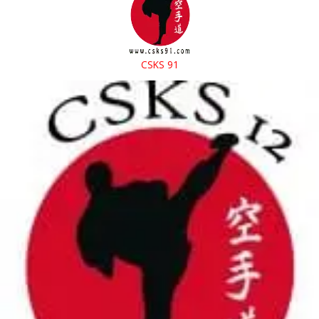
CSKS 91