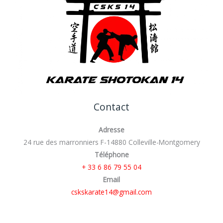
Contact
Adresse
24 rue des marronniers F-14880 Colleville-Montgomery
Téléphone
+ 33 6 86 79 55 04
Email
cskskarate14@gmail.com