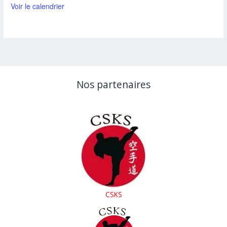
Voir le calendrier
Nos partenaires
CSKS