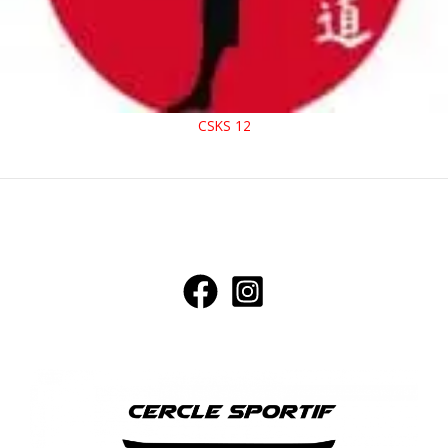
CSKS 12