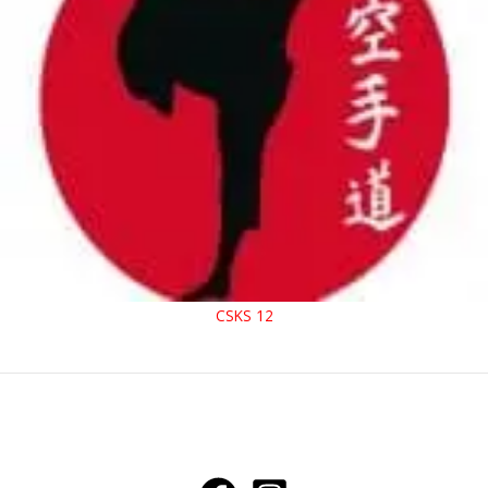
CSKS 12