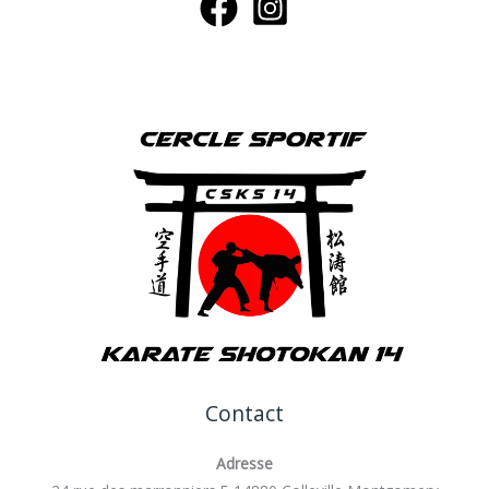
Contact
Adresse