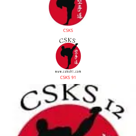
CSKS
CSKS 91