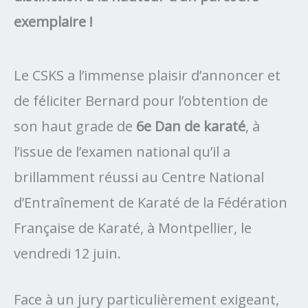
exemplaire !
Le CSKS a l’immense plaisir d’annoncer et
de féliciter Bernard pour l’obtention de
son haut grade de
6e Dan de karaté
, à
l’issue de l’examen national qu’il a
brillamment réussi au Centre National
d’Entraînement de Karaté de la Fédération
Française de Karaté, à Montpellier, le
vendredi 12 juin.
Face à un jury particulièrement exigeant,