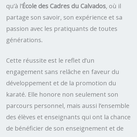
qu’à l’
École des Cadres du Calvados
, où il
partage son savoir, son expérience et sa
passion avec les pratiquants de toutes
générations.
Cette réussite est le reflet d’un
engagement sans relâche en faveur du
développement et de la promotion du
karaté. Elle honore non seulement son
parcours personnel, mais aussi l’ensemble
des élèves et enseignants qui ont la chance
de bénéficier de son enseignement et de