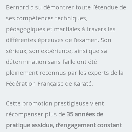
Bernard a su démontrer toute l’étendue de
ses compétences techniques,
pédagogiques et martiales à travers les
différentes épreuves de l’examen. Son
sérieux, son expérience, ainsi que sa
détermination sans faille ont été
pleinement reconnus par les experts de la
Fédération Française de Karaté.
Cette promotion prestigieuse vient
récompenser plus de
35 années de
pratique assidue, d’engagement constant