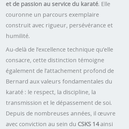
et de passion au service du karaté
. Elle
couronne un parcours exemplaire
construit avec rigueur, persévérance et
humilité.
Au-delà de l’excellence technique qu’elle
consacre, cette distinction témoigne
également de l’attachement profond de
Bernard aux valeurs fondamentales du
karaté : le respect, la discipline, la
transmission et le dépassement de soi.
Depuis de nombreuses années, il œuvre
avec conviction au sein du
CSKS 14
ainsi