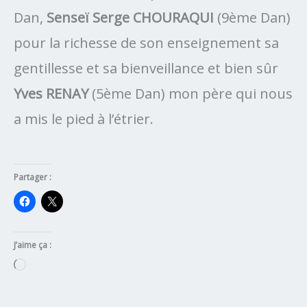
Dan,
Senseï Serge CHOURAQUI
(9ème Dan)
pour la richesse de son enseignement sa
gentillesse et sa bienveillance et bien sûr
Yves RENAY
(5ème Dan) mon père qui nous
a mis le pied à l’étrier.
Partager :
J’aime ça :
Chargement…