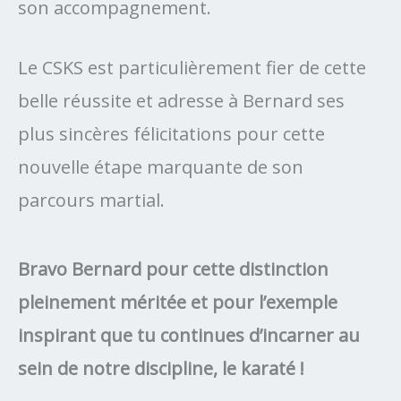
son accompagnement.
Le CSKS est particulièrement fier de cette
belle réussite et adresse à Bernard ses
plus sincères félicitations pour cette
nouvelle étape marquante de son
parcours martial.
Bravo Bernard pour cette distinction
pleinement méritée et pour l’exemple
inspirant que tu continues d’incarner au
sein de notre discipline, le karaté !