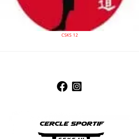
CSKS 12