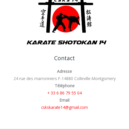
Contact
Adresse
24 rue des marronniers F-14880 Colleville-Montgomery
Téléphone
+ 33 6 86 79 55 04
Email
cskskarate14@gmail.com