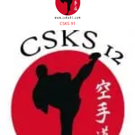
CSKS 91