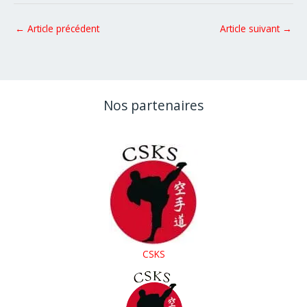
←
Article précédent
Article suivant
→
Nos partenaires
CSKS