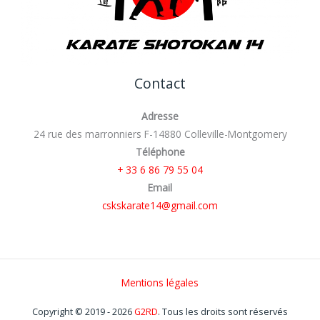
Contact
Adresse
24 rue des marronniers F-14880 Colleville-Montgomery
Téléphone
+ 33 6 86 79 55 04
Email
cskskarate14@gmail.com
Mentions légales
Copyright © 2019 - 2026
G2RD
. Tous les droits sont réservés