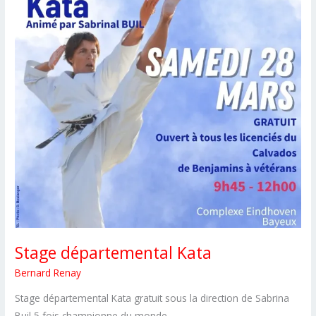
Stage départemental Kata
Bernard Renay
Stage départemental Kata gratuit sous la direction de Sabrina
Buil 5 fois championne du monde