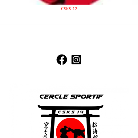
CSKS 12