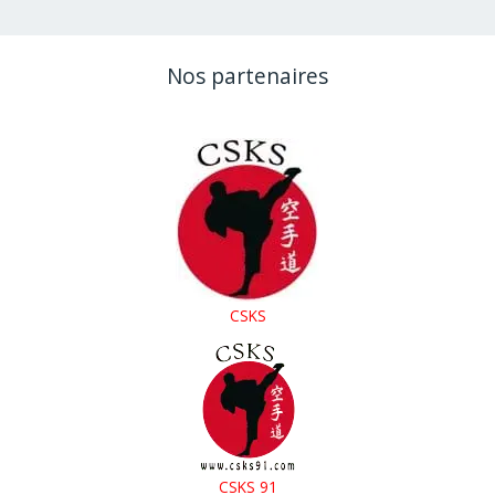
CSKS
Nos partenaires
CSKS
CSKS 91