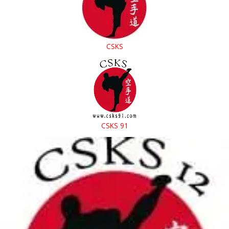
CSKS
CSKS 91