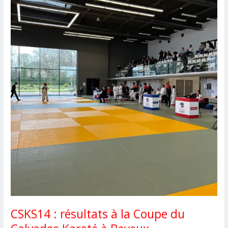
CSKS14 : résultats à la Coupe du