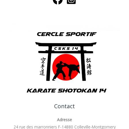
Contact
Adresse
24 rue des marronniers F-14880 Colleville-Montgomery