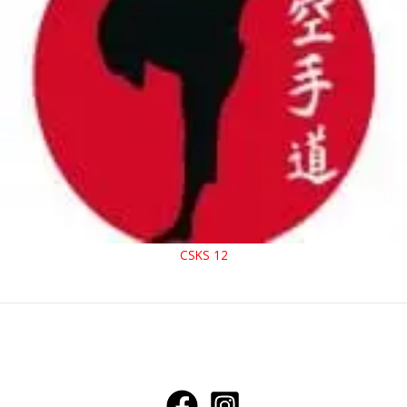
CSKS 12