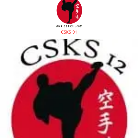
CSKS 91