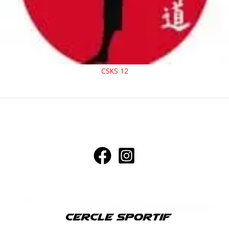
CSKS 12