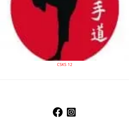
CSKS 12