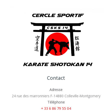
Contact
Adresse
24 rue des marronniers F-14880 Colleville-Montgomery
Téléphone
+ 33 6 86 79 55 04