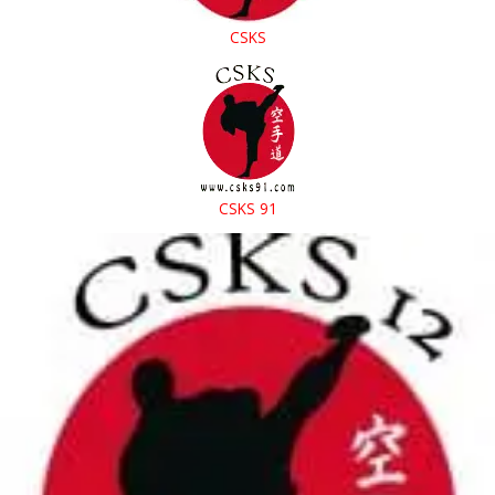
CSKS
CSKS 91