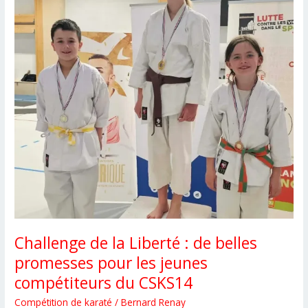
Challenge de la Liberté : de belles
promesses pour les jeunes
compétiteurs du CSKS14
Compétition de karaté
/
Bernard Renay