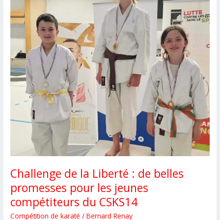
Challenge de la Liberté : de belles
promesses pour les jeunes
compétiteurs du CSKS14
Compétition de karaté
/
Bernard Renay