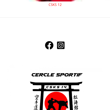
CSKS 12