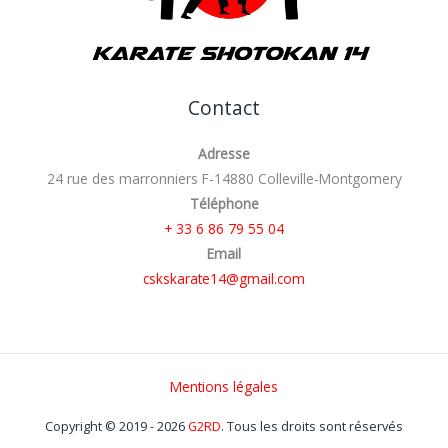
Contact
Adresse
24 rue des marronniers F-14880 Colleville-Montgomery
Téléphone
+ 33 6 86 79 55 04
Email
cskskarate14@gmail.com
Mentions légales
Copyright © 2019 - 2026
G2RD
. Tous les droits sont réservés