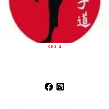
CSKS 12