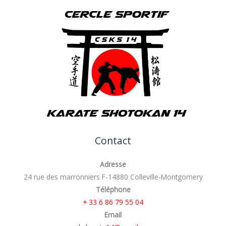
Contact
Adresse
24 rue des marronniers F-14880 Colleville-Montgomery
Téléphone
+ 33 6 86 79 55 04
Email