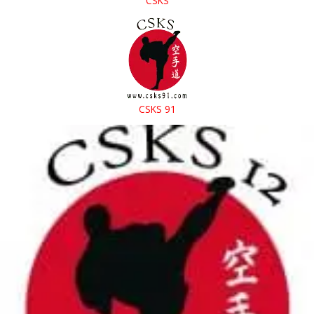
CSKS
CSKS 91