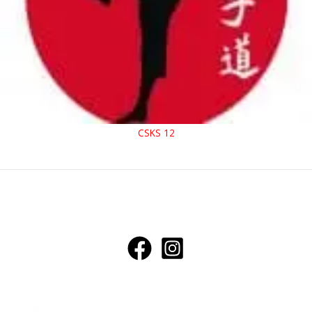
CSKS 12