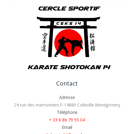
Contact
Adresse
24 rue des marronniers F-14880 Colleville-Montgomery
Téléphone
+ 33 6 86 79 55 04
Email