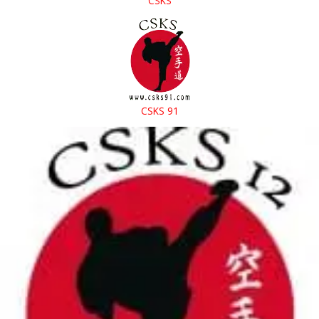
CSKS
CSKS 91