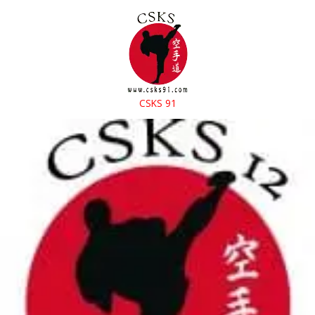
CSKS 91