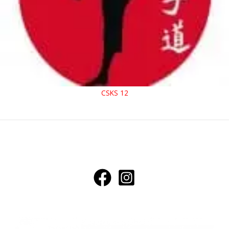
CSKS 12