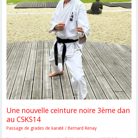
Une nouvelle ceinture noire 3ème dan
au CSKS14
Passage de grades de karaté
/
Bernard Renay