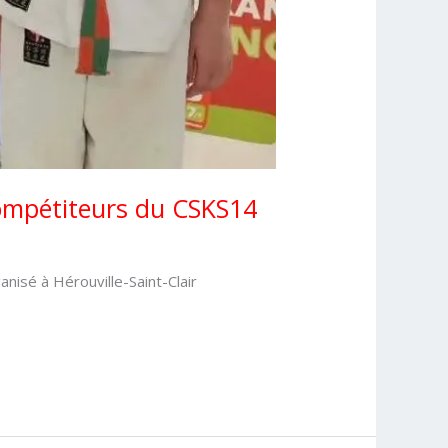
 compétiteurs du CSKS14
nisé à Hérouville-Saint-Clair