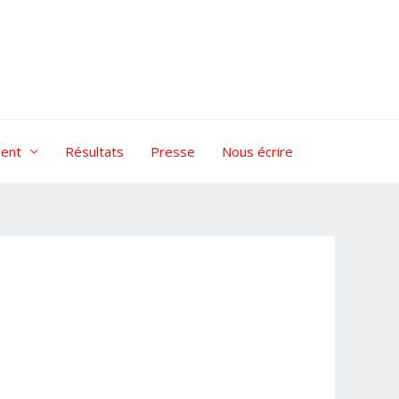
ent
Résultats
Presse
Nous écrire