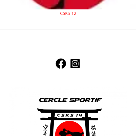
CSKS 12