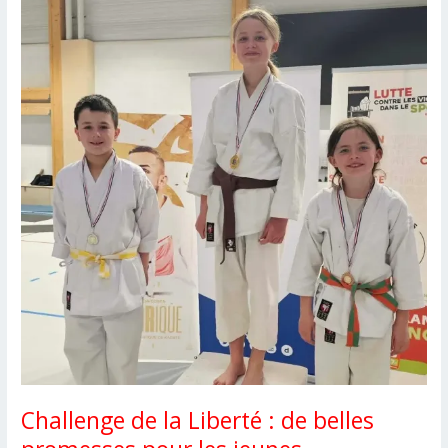
Challenge de la Liberté : de belles