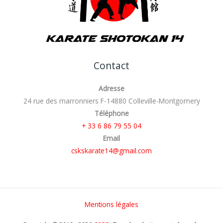
Contact
Adresse
24 rue des marronniers F-14880 Colleville-Montgomery
Téléphone
+ 33 6 86 79 55 04
Email
cskskarate14@gmail.com
Mentions légales