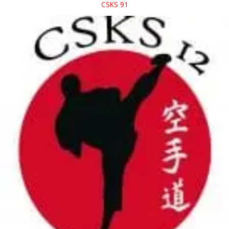
CSKS 91