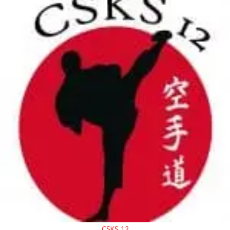
CSKS 12