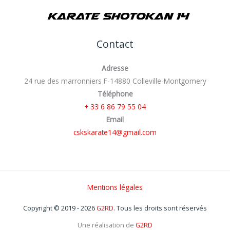
Contact
Adresse
24 rue des marronniers F-14880 Colleville-Montgomery
Téléphone
+ 33 6 86 79 55 04
Email
cskskarate14@gmail.com
Mentions légales
Copyright © 2019 - 2026
G2RD
. Tous les droits sont réservés
Une réalisation de
G2RD