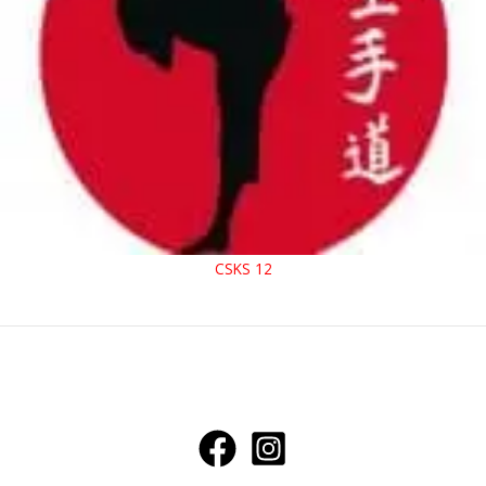
CSKS 12