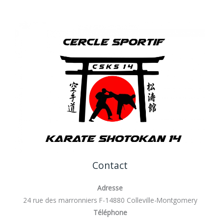
Contact
Adresse
24 rue des marronniers F-14880 Colleville-Montgomery
Téléphone