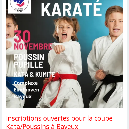
Inscriptions ouvertes pour la coupe
Kata/Poussins à Bayeux