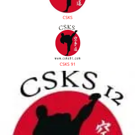
CSKS
CSKS 91