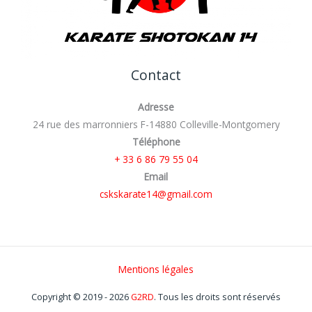
Contact
Adresse
24 rue des marronniers F-14880 Colleville-Montgomery
Téléphone
+ 33 6 86 79 55 04
Email
cskskarate14@gmail.com
Mentions légales
Copyright © 2019 - 2026
G2RD
. Tous les droits sont réservés