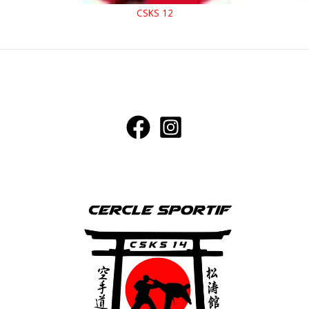
CSKS 12