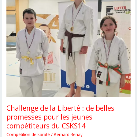
Challenge de la Liberté : de belles
promesses pour les jeunes
compétiteurs du CSKS14
Compétition de karaté
/
Bernard Renay