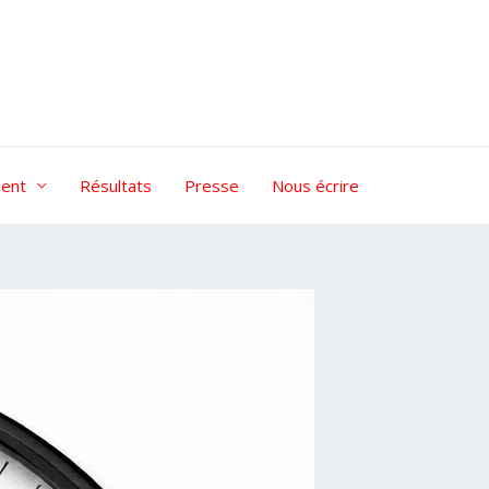
ent
Résultats
Presse
Nous écrire