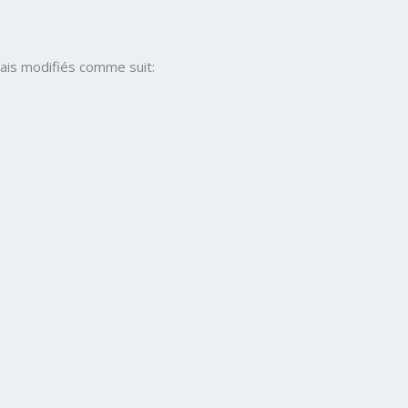
mais modifiés comme suit: