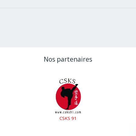
Nos partenaires
CSKS 91