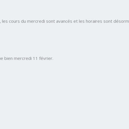
, les cours du mercredi sont avancés et les horaires sont désor
ue bien mercredi 11 février.