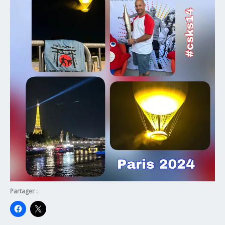
Partager :