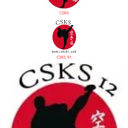
CSKS
CSKS 91