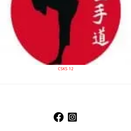
CSKS 12