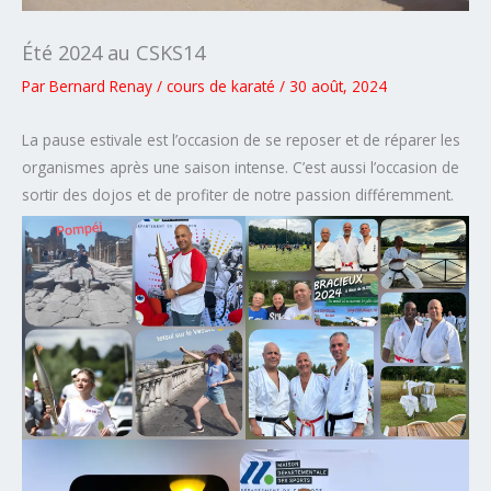
Été 2024 au CSKS14
Par
Bernard Renay
/
cours de karaté
/
30 août, 2024
La pause estivale est l’occasion de se reposer et de réparer les
organismes après une saison intense. C’est aussi l’occasion de
sortir des dojos et de profiter de notre passion différemment.