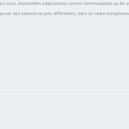
ndez-vous, éventuelles adaptations) seront communiquées au fur 
roposer des séances un peu différentes, dans un cadre exceptionn