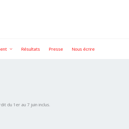
ent
Résultats
Presse
Nous écrire
 du 1er au 7 juin inclus.